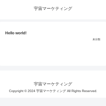
宇宙マーケティング
Hello world!
未分類
宇宙マーケティング
Copyright © 2024 宇宙マーケティング All Rights Reserved.